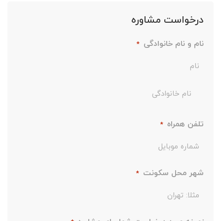
درخواست مشاوره
نام و نام خانوادگی
*
تلفن همراه
*
شهر محل سکونت
*