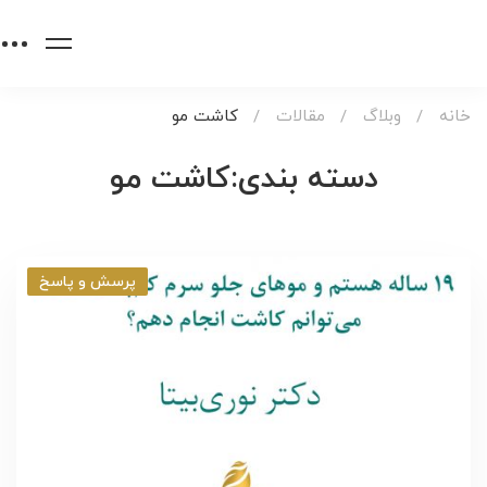
خانه
وبلاگ
مقالات
کاشت مو
دسته بندی:کاشت مو
پرسش و پاسخ