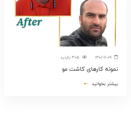
۱۴۰۱-۱۱-۰۹
۳۰۵ بازدید
نمونه کارهای کاشت مو
بیشتر بخوانید