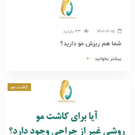
۱۴۰۱-۱۲-۱۵
۳۳ بازدید
شما هم ریزش مو دارید؟
بیشتر بخوانید
کاشت مو