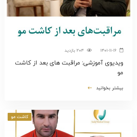
۱۴۰۱-۱۱-۱۶
۲۰۴ بازدید
ویدیوی آموزشی: مراقبت های بعد از کاشت
مو
بیشتر بخوانید
کاشت مو