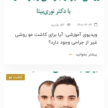
۱۴۰۱-۱۲-۱۳
۵۲ بازدید
ویدیوی آموزشی: آیا برای کاشت مو روشی
غیر از جراحی وجود دارد؟
بیشتر بخوانید
کاشت مو