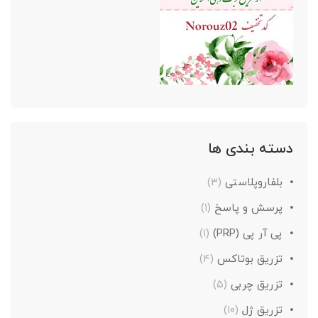
دسته بندی ها
بلفاروپلاستی
(۳)
پرسش و پاسخ
(۱)
پی آر پی (PRP)
(۱)
تزریق بوتاکس
(۴)
تزریق چربی
(۵)
تزریق ژل
(۱۰)