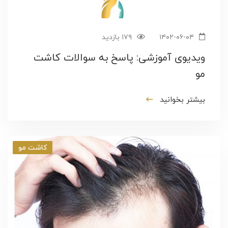
۱۴۰۲-۰۶-۰۴
۱۷۹ بازدید
ویدیوی آموزشی: پاسخ به سوالات کاشت
مو
بیشتر بخوانید
کاشت مو