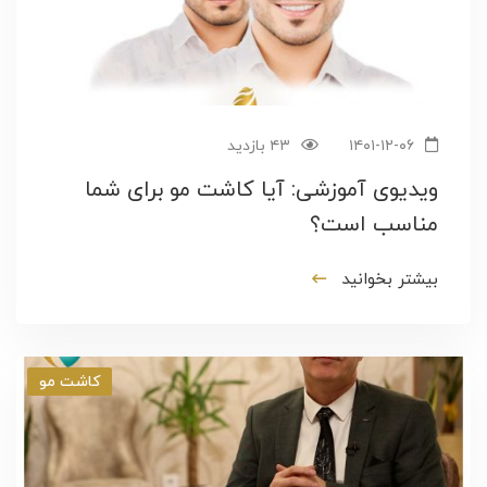
۱۴۰۱-۱۲-۰۶
۴۳ بازدید
ویدیوی آموزشی: آیا کاشت مو برای شما
مناسب است؟
بیشتر بخوانید
کاشت مو