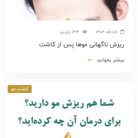
۱۴۰۲-۰۵-۰۸
۱۳۳ بازدید
ریزش ناگهانی موها پس از کاشت
بیشتر بخوانید
کاشت مو