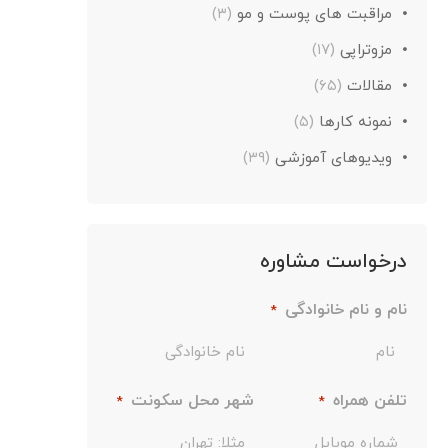
مراقبت های پوست و مو
(۳)
مزوتراپی
(۱۷)
مقالات
(۶۵)
نمونه کارها
(۵)
ویدیوهای آموزشی
(۳۹)
درخواست مشاوره
نام و نام خانوادگی
*
تلفن همراه
شهر محل سکونت
*
*