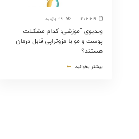
۱۴۰۱-۱۱-۱۹
۳۹ بازدید
ویدیوی آموزشی: کدام مشکلات
پوست و مو با مزوتراپی قابل درمان
هستند؟
بیشتر بخوانید