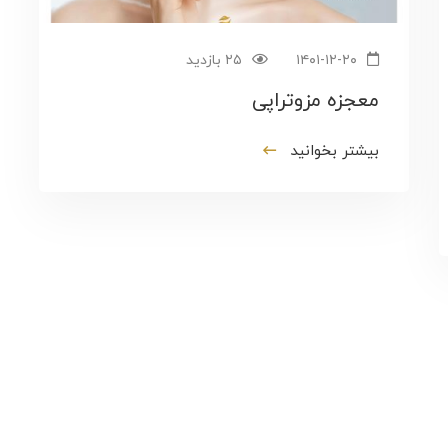
۱۴۰۱-۱۲-۲۰
۲۵ بازدید
معجزه مزوتراپی
بیشتر بخوانید