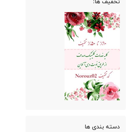
تخفیف ها:
دسته بندی ها