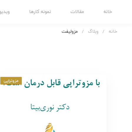
خانه
مقالات
نمونه کارها
ویدیو
خانه
وبلاگ
مزولیفت
مزوتراپی